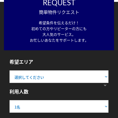
REQUEST
簡単物件リクエスト
希望条件を伝えるだけ！
初めての方やリピーターの方にも
大人気のサービス。
お忙しいあなたをサポートします。
希望エリア
利用人数