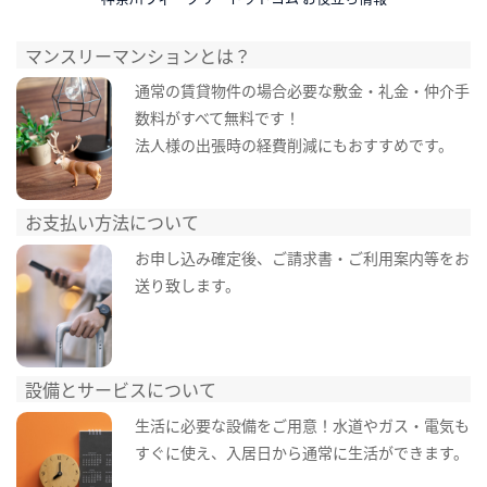
マンスリーマンションとは？
通常の賃貸物件の場合必要な敷金・礼金・仲介手
数料がすべて無料です！
法人様の出張時の経費削減にもおすすめです。
お支払い方法について
お申し込み確定後、ご請求書・ご利用案内等をお
送り致します。
設備とサービスについて
生活に必要な設備をご用意！水道やガス・電気も
すぐに使え、入居日から通常に生活ができます。