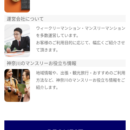
運営会社について
ウィークリーマンション・マンスリーマンション
を多数運営しています。
お客様のご利用目的に応じて、幅広くご紹介させ
て頂きます。
神奈川のマンスリーお役立ち情報
地域情報や、出張・観光旅行・おすすめのご利用
方法など、神奈川のマンスリーお役立ち情報をご
紹介します。