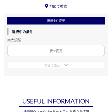
地図で検索
選択条件変更
選択中の条件
南大沢駅
駅を変更
さらに表示
USEFUL INFORMATION
神奈川ウィークリードットコム お役立ち情報