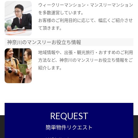
ウィークリーマンション・マンスリーマンション
を多数運営しています。
お客様のご利用目的に応じて、幅広くご紹介させ
て頂きます。
神奈川のマンスリーお役立ち情報
地域情報や、出張・観光旅行・おすすめのご利用
方法など、神奈川のマンスリーお役立ち情報をご
紹介します。
REQUEST
簡単物件リクエスト