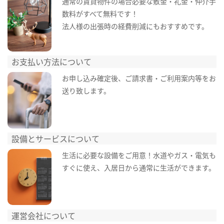
通常の賃貸物件の場合必要な敷金・礼金・仲介手
数料がすべて無料です！
法人様の出張時の経費削減にもおすすめです。
お支払い方法について
お申し込み確定後、ご請求書・ご利用案内等をお
送り致します。
設備とサービスについて
生活に必要な設備をご用意！水道やガス・電気も
すぐに使え、入居日から通常に生活ができます。
運営会社について