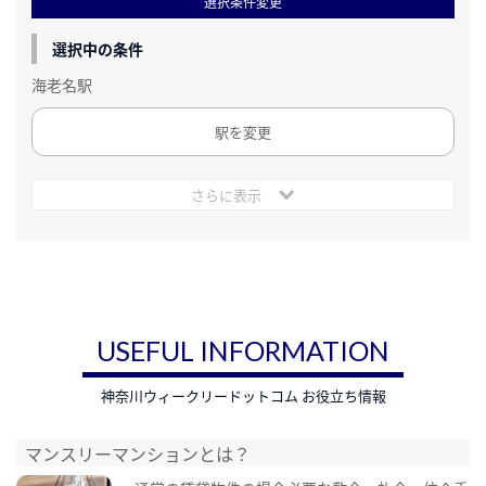
選択条件変更
選択中の条件
海老名駅
駅を変更
さらに表示
USEFUL INFORMATION
神奈川ウィークリードットコム お役立ち情報
マンスリーマンションとは？