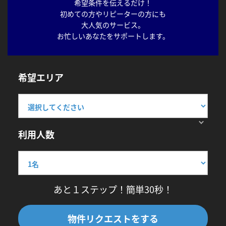
希望条件を伝えるだけ！
初めての方やリピーターの方にも
大人気のサービス。
お忙しいあなたをサポートします。
希望エリア
利用人数
あと１ステップ！簡単30秒！
物件リクエストをする