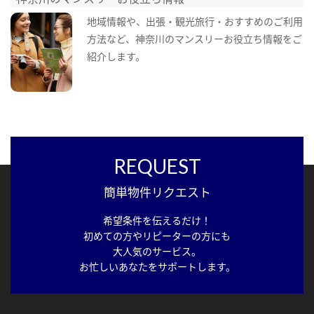
地域情報や、出張・観光旅行・おすすめのご利用
方法など、神奈川のマンスリーお役立ち情報をご
紹介します。
REQUEST
簡単物件リクエスト
希望条件を伝えるだけ！
初めての方やリピーターの方にも
大人気のサービス。
お忙しいあなたをサポートします。