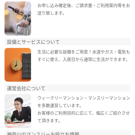
お申し込み確定後、ご請求書・ご利用案内等をお
送り致します。
設備とサービスについて
生活に必要な設備をご用意！水道やガス・電気も
すぐに使え、入居日から通常に生活ができます。
運営会社について
ウィークリーマンション・マンスリーマンション
を多数運営しています。
お客様のご利用目的に応じて、幅広くご紹介させ
て頂きます。
神奈川のマンスリーお役立ち情報