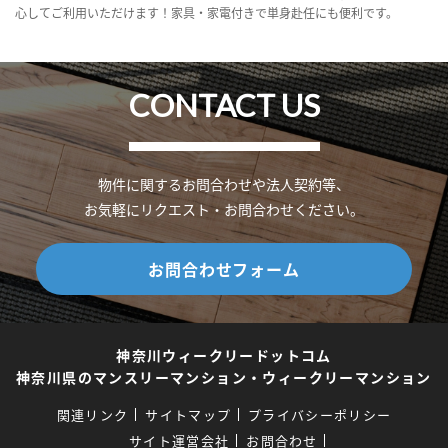
心してご利用いただけます！家具・家電付きで単身赴任にも便利です。
CONTACT US
物件に関するお問合わせや法人契約等、
お気軽にリクエスト・お問合わせください。
お問合わせフォーム
神奈川ウィークリードットコム
神奈川県のマンスリーマンション・ウィークリーマンション
関連リンク
サイトマップ
プライバシーポリシー
サイト運営会社
お問合わせ