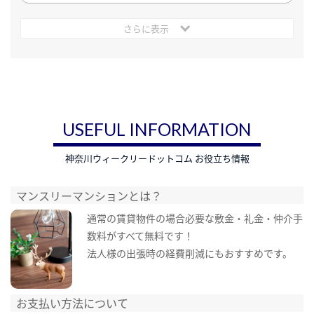
さらに表示
USEFUL INFORMATION
神奈川ウィークリードットコム お役立ち情報
マンスリーマンションとは？
通常の賃貸物件の場合必要な敷金・礼金・仲介手
数料がすべて無料です！
法人様の出張時の経費削減にもおすすめです。
お支払い方法について