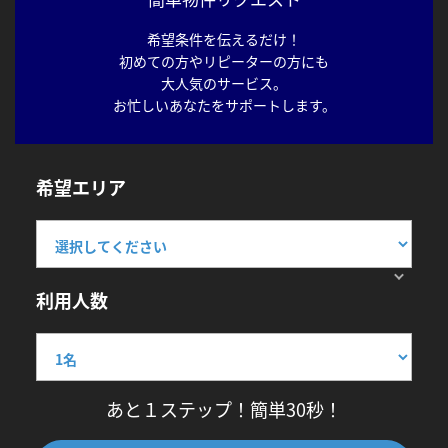
希望条件を伝えるだけ！
初めての方やリピーターの方にも
大人気のサービス。
お忙しいあなたをサポートします。
希望エリア
利用人数
あと１ステップ！簡単30秒！