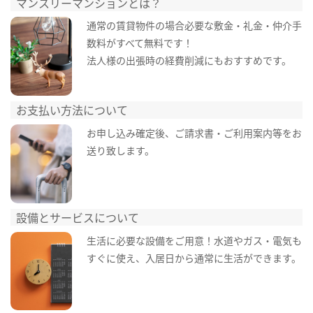
マンスリーマンションとは？
通常の賃貸物件の場合必要な敷金・礼金・仲介手
数料がすべて無料です！
法人様の出張時の経費削減にもおすすめです。
お支払い方法について
お申し込み確定後、ご請求書・ご利用案内等をお
送り致します。
設備とサービスについて
生活に必要な設備をご用意！水道やガス・電気も
すぐに使え、入居日から通常に生活ができます。