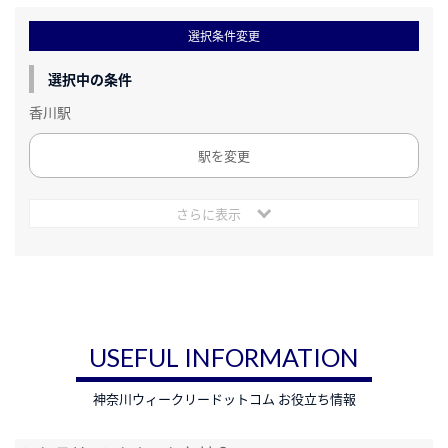
選択条件変更
選択中の条件
香川駅
駅を変更
さらに表示
USEFUL INFORMATION
神奈川ウィークリードットコム お役立ち情報