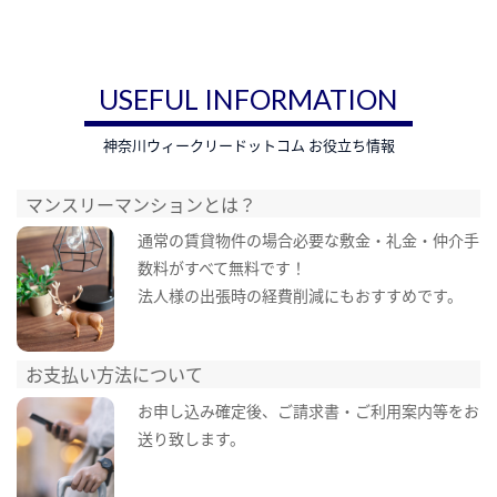
USEFUL INFORMATION
神奈川ウィークリードットコム お役立ち情報
マンスリーマンションとは？
通常の賃貸物件の場合必要な敷金・礼金・仲介手
数料がすべて無料です！
法人様の出張時の経費削減にもおすすめです。
お支払い方法について
お申し込み確定後、ご請求書・ご利用案内等をお
送り致します。