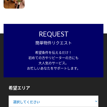
REQUEST
簡単物件リクエスト
希望条件を伝えるだけ！
初めての方やリピーターの方にも
大人気のサービス。
お忙しいあなたをサポートします。
希望エリア