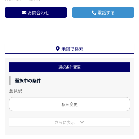
お問合わせ
電話する
地図で検索
選択条件変更
選択中の条件
倉見駅
駅を変更
さらに表示