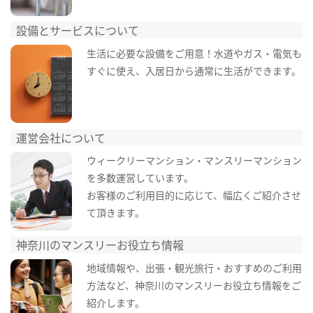
設備とサービスについて
生活に必要な設備をご用意！水道やガス・電気も
すぐに使え、入居日から通常に生活ができます。
運営会社について
ウィークリーマンション・マンスリーマンション
を多数運営しています。
お客様のご利用目的に応じて、幅広くご紹介させ
て頂きます。
神奈川のマンスリーお役立ち情報
地域情報や、出張・観光旅行・おすすめのご利用
方法など、神奈川のマンスリーお役立ち情報をご
紹介します。