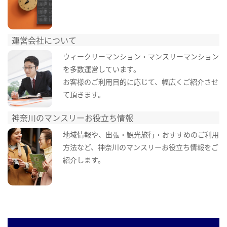
運営会社について
ウィークリーマンション・マンスリーマンション
を多数運営しています。
お客様のご利用目的に応じて、幅広くご紹介させ
て頂きます。
神奈川のマンスリーお役立ち情報
地域情報や、出張・観光旅行・おすすめのご利用
方法など、神奈川のマンスリーお役立ち情報をご
紹介します。