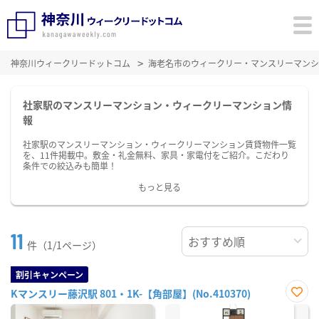
神奈川ウィークリードットコム
海老名市のウィークリー・マンスリーマンシ
社家駅のマンスリーマンション・ウィークリーマンション情
報
社家駅のマンスリーマンション・ウィークリーマンション賃貸物件一覧
を、11件掲載中。敷金・礼金無料、家具・家電付をご紹介。こだわり
条件での絞込みも簡単！
もっと見る
11
件（1/1ページ）
割引キャンペーン
Kマンスリー藤沢駅 801・1K-【角部屋】(No.410370)
お気
に入