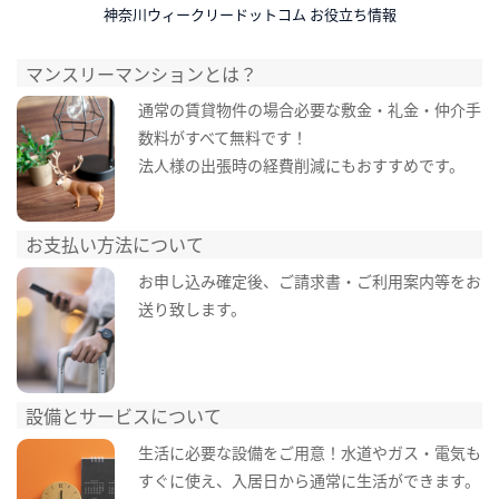
神奈川ウィークリードットコム お役立ち情報
マンスリーマンションとは？
通常の賃貸物件の場合必要な敷金・礼金・仲介手
数料がすべて無料です！
法人様の出張時の経費削減にもおすすめです。
お支払い方法について
お申し込み確定後、ご請求書・ご利用案内等をお
送り致します。
設備とサービスについて
生活に必要な設備をご用意！水道やガス・電気も
すぐに使え、入居日から通常に生活ができます。