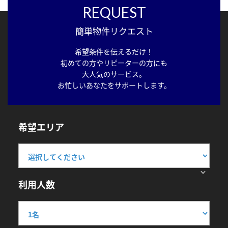
REQUEST
簡単物件リクエスト
希望条件を伝えるだけ！
初めての方やリピーターの方にも
大人気のサービス。
お忙しいあなたをサポートします。
希望エリア
利用人数