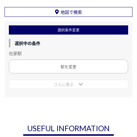
地図で検索
選択条件変更
選択中の条件
社家駅
駅を変更
さらに表示
USEFUL INFORMATION