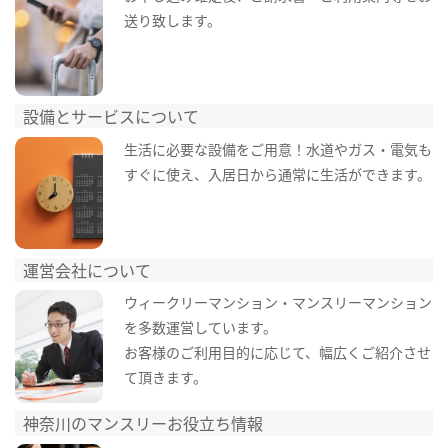
送り致します。
設備とサービスについて
生活に必要な設備をご用意！水道やガス・電気も
すぐに使え、入居日から通常に生活ができます。
運営会社について
ウィークリーマンション・マンスリーマンション
を多数運営しています。
お客様のご利用目的に応じて、幅広くご紹介させ
て頂きます。
神奈川のマンスリーお役立ち情報