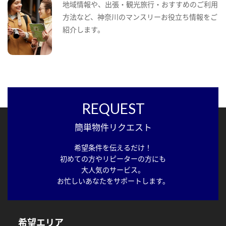
地域情報や、出張・観光旅行・おすすめのご利用
方法など、神奈川のマンスリーお役立ち情報をご
紹介します。
REQUEST
簡単物件リクエスト
希望条件を伝えるだけ！
初めての方やリピーターの方にも
大人気のサービス。
お忙しいあなたをサポートします。
希望エリア