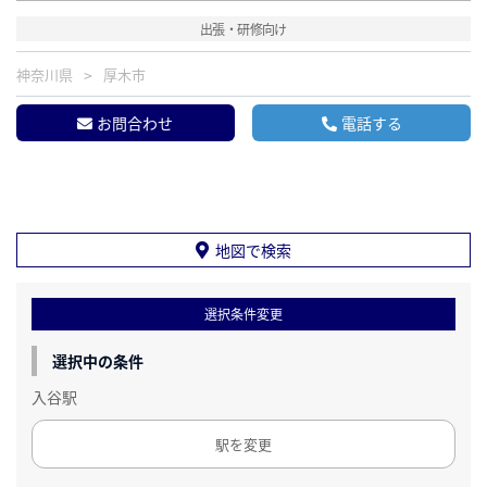
出張・研修向け
神奈川県
厚木市
お問合わせ
電話する
地図で検索
選択条件変更
選択中の条件
入谷駅
駅を変更