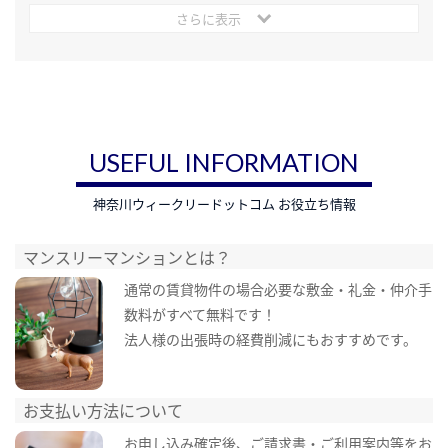
さらに表示
USEFUL INFORMATION
神奈川ウィークリードットコム お役立ち情報
マンスリーマンションとは？
通常の賃貸物件の場合必要な敷金・礼金・仲介手
数料がすべて無料です！
法人様の出張時の経費削減にもおすすめです。
お支払い方法について
お申し込み確定後、ご請求書・ご利用案内等をお