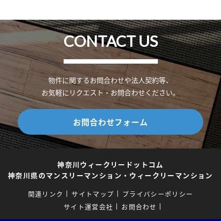
CONTACT US
物件に関するお問合わせや法人契約等、
お気軽にリクエスト・お問合わせください。
お問合わせフォーム
神奈川ウィークリードットコム
神奈川県のマンスリーマンション・ウィークリーマンション
関連リンク
サイトマップ
プライバシーポリシー
サイト運営会社
お問合わせ