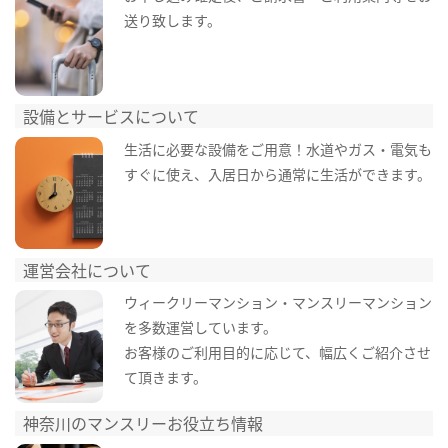
送り致します。
設備とサービスについて
生活に必要な設備をご用意！水道やガス・電気も
すぐに使え、入居日から通常に生活ができます。
運営会社について
ウィークリーマンション・マンスリーマンション
を多数運営しています。
お客様のご利用目的に応じて、幅広くご紹介させ
て頂きます。
神奈川のマンスリーお役立ち情報