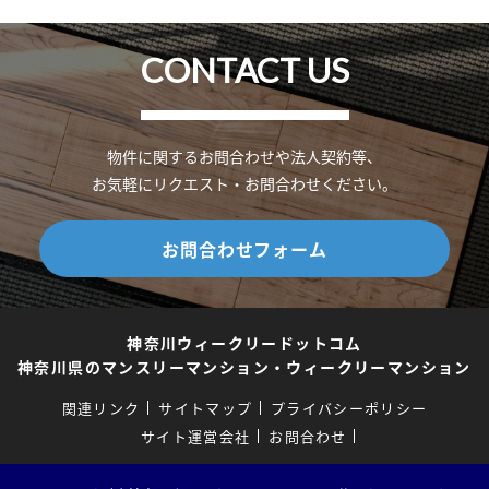
CONTACT US
物件に関するお問合わせや法人契約等、
お気軽にリクエスト・お問合わせください。
お問合わせフォーム
神奈川ウィークリードットコム
神奈川県のマンスリーマンション・ウィークリーマンション
関連リンク
サイトマップ
プライバシーポリシー
サイト運営会社
お問合わせ