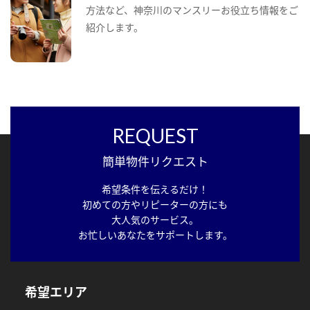
方法など、神奈川のマンスリーお役立ち情報をご
紹介します。
REQUEST
簡単物件リクエスト
希望条件を伝えるだけ！
初めての方やリピーターの方にも
大人気のサービス。
お忙しいあなたをサポートします。
希望エリア