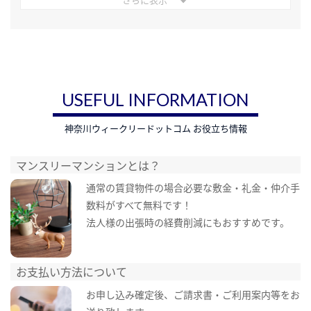
USEFUL INFORMATION
神奈川ウィークリードットコム お役立ち情報
マンスリーマンションとは？
通常の賃貸物件の場合必要な敷金・礼金・仲介手
数料がすべて無料です！
法人様の出張時の経費削減にもおすすめです。
お支払い方法について
お申し込み確定後、ご請求書・ご利用案内等をお