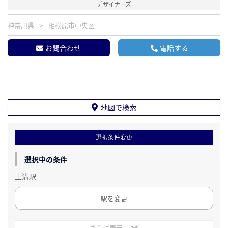
デザイナーズ
神奈川県
相模原市中央区
お問合わせ
電話する
地図で検索
選択条件変更
選択中の条件
上溝駅
駅を変更
さらに表示