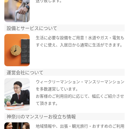
送り致します。
設備とサービスについて
生活に必要な設備をご用意！水道やガス・電気も
すぐに使え、入居日から通常に生活ができます。
運営会社について
ウィークリーマンション・マンスリーマンション
を多数運営しています。
お客様のご利用目的に応じて、幅広くご紹介させ
て頂きます。
神奈川のマンスリーお役立ち情報
地域情報や、出張・観光旅行・おすすめのご利用