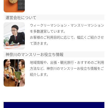
運営会社について
ウィークリーマンション・マンスリーマンション
を多数運営しています。
お客様のご利用目的に応じて、幅広くご紹介させ
て頂きます。
神奈川のマンスリーお役立ち情報
地域情報や、出張・観光旅行・おすすめのご利用
方法など、神奈川のマンスリーお役立ち情報をご
紹介します。