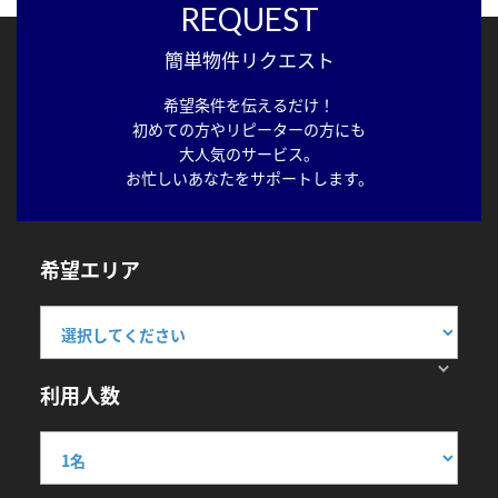
REQUEST
簡単物件リクエスト
希望条件を伝えるだけ！
初めての方やリピーターの方にも
大人気のサービス。
お忙しいあなたをサポートします。
希望エリア
利用人数