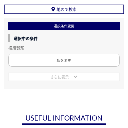
地図で検索
選択条件変更
選択中の条件
横須賀駅
駅を変更
さらに表示
USEFUL INFORMATION