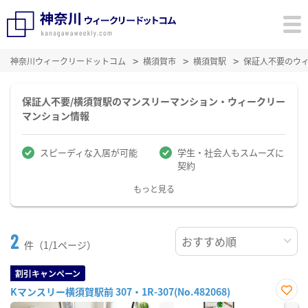
神奈川ウィークリードットコム
横須賀市
横須賀駅
保証人不要のウ
保証人不要/横須賀駅のマンスリーマンション・ウィークリー
マンション情報
スピーディな入居が可能
学生・社会人もスムーズに
契約
もっと見る
2
件（1/1ページ）
割引キャンペーン
Kマンスリー横須賀駅前 307・1R-307(No.482068)
お気