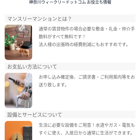
神奈川ウィークリードットコム お役立ち情報
マンスリーマンションとは？
通常の賃貸物件の場合必要な敷金・礼金・仲介手
数料がすべて無料です！
法人様の出張時の経費削減にもおすすめです。
お支払い方法について
お申し込み確定後、ご請求書・ご利用案内等をお
送り致します。
設備とサービスについて
生活に必要な設備をご用意！水道やガス・電気も
すぐに使え、入居日から通常に生活ができます。