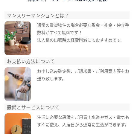
マンスリーマンションとは？
通常の賃貸物件の場合必要な敷金・礼金・仲介手
数料がすべて無料です！
法人様の出張時の経費削減にもおすすめです。
お支払い方法について
お申し込み確定後、ご請求書・ご利用案内等をお
送り致します。
設備とサービスについて
生活に必要な設備をご用意！水道やガス・電気も
すぐに使え、入居日から通常に生活ができます。