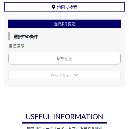
地図で検索
選択条件変更
選択中の条件
相模原駅
駅を変更
さらに表示
USEFUL INFORMATION
神奈川ウィークリードットコム お役立ち情報