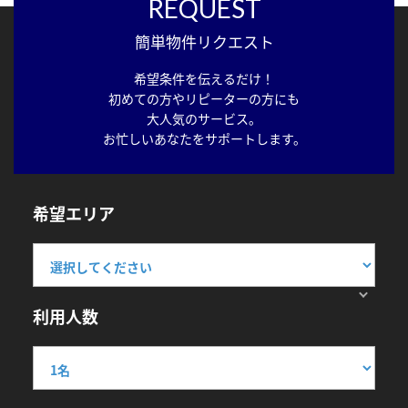
REQUEST
簡単物件リクエスト
希望条件を伝えるだけ！
初めての方やリピーターの方にも
大人気のサービス。
お忙しいあなたをサポートします。
希望エリア
利用人数