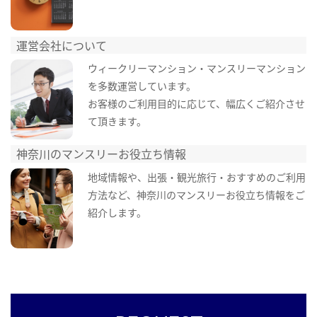
運営会社について
ウィークリーマンション・マンスリーマンション
を多数運営しています。
お客様のご利用目的に応じて、幅広くご紹介させ
て頂きます。
神奈川のマンスリーお役立ち情報
地域情報や、出張・観光旅行・おすすめのご利用
方法など、神奈川のマンスリーお役立ち情報をご
紹介します。