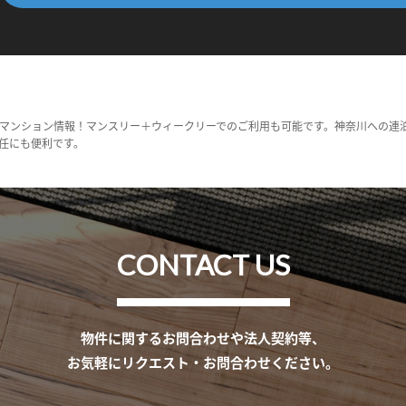
マンション情報！マンスリー＋ウィークリーでのご利用も可能です。神奈川への連
任にも便利です。
CONTACT US
物件に関するお問合わせや法人契約等、
お気軽にリクエスト・お問合わせください。