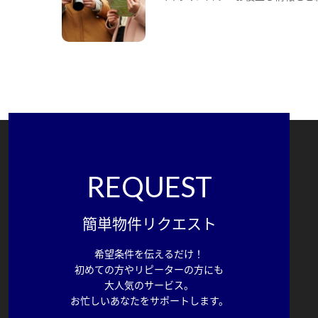
REQUEST
簡単物件リクエスト
希望条件を伝えるだけ！
初めての方やリピーターの方にも
大人気のサービス。
お忙しいあなたをサポートします。