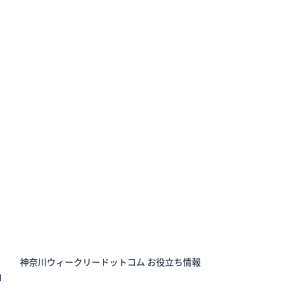
N
神奈川ウィークリードットコム お役立ち情報