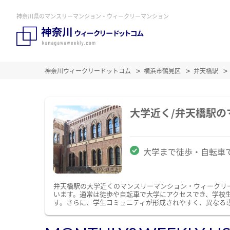
神奈川県のマンスリーマンション・ウィークリーマンション
神奈川ウィークリードットコム
横浜市鶴見区
弁天橋駅
大学近く/弁天橋駅
大学まで徒歩・自転車
弁天橋駅の大学近くのマンスリーマンション・ウィークリ
います。通常は徒歩や自転車で大学にアクセスでき、学校
す。さらに、学生コミュニティが形成されやすく、異なる