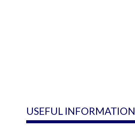
USEFUL INFORMATIO