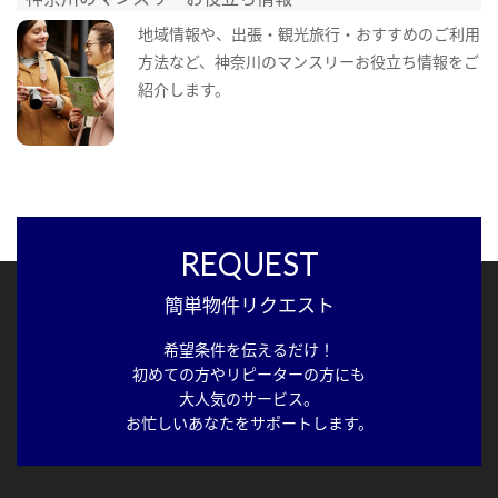
地域情報や、出張・観光旅行・おすすめのご利用
方法など、神奈川のマンスリーお役立ち情報をご
紹介します。
REQUEST
簡単物件リクエスト
希望条件を伝えるだけ！
初めての方やリピーターの方にも
大人気のサービス。
お忙しいあなたをサポートします。