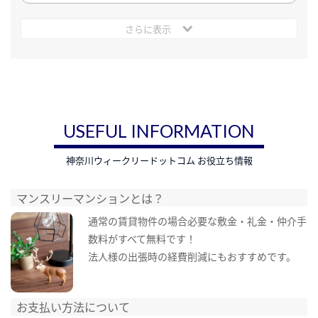
さらに表示
USEFUL INFORMATION
神奈川ウィークリードットコム お役立ち情報
マンスリーマンションとは？
通常の賃貸物件の場合必要な敷金・礼金・仲介手
数料がすべて無料です！
法人様の出張時の経費削減にもおすすめです。
お支払い方法について