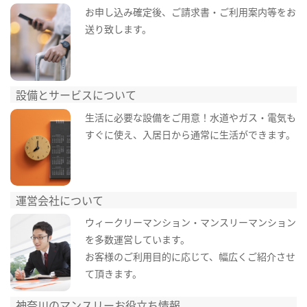
お申し込み確定後、ご請求書・ご利用案内等をお
送り致します。
設備とサービスについて
生活に必要な設備をご用意！水道やガス・電気も
すぐに使え、入居日から通常に生活ができます。
運営会社について
ウィークリーマンション・マンスリーマンション
を多数運営しています。
お客様のご利用目的に応じて、幅広くご紹介させ
て頂きます。
神奈川のマンスリーお役立ち情報