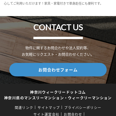
心してご利用いただけます！家具・家電付きで単身赴任にも便利です。
CONTACT US
物件に関するお問合わせや法人契約等、
お気軽にリクエスト・お問合わせください。
お問合わせフォーム
神奈川ウィークリードットコム
神奈川県のマンスリーマンション・ウィークリーマンション
関連リンク
サイトマップ
プライバシーポリシー
サイト運営会社
お問合わせ