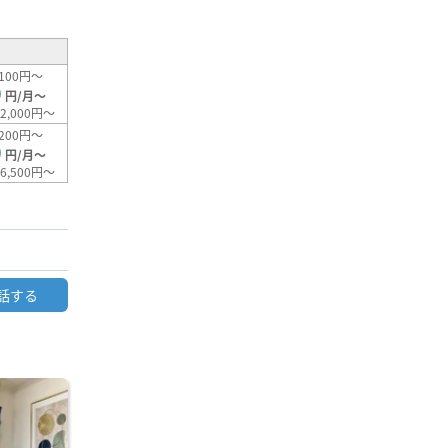
100円～
0
円/月～
2,000円～
200円～
0
円/月～
6,500円～
話する