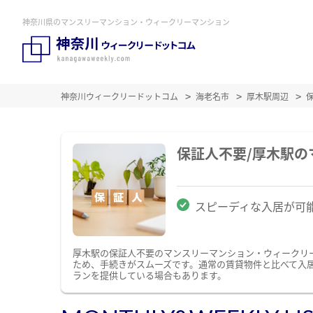
神奈川県のマンスリーマンション・ウィークリーマンション
神奈川ウィークリードットコム
海老名市
厚木駅周辺
保証人不要/厚木駅
スピーディな入居が可
厚木駅の保証人不要のマンスリーマンション・ウィークリ
ため、手続きがスムーズです。通常の賃貸物件と比べて入
ランを提供している場合もあります。