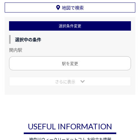
地図で検索
選択条件変更
選択中の条件
関内駅
駅を変更
さらに表示
USEFUL INFORMATION
神奈川ウィークリードットコム お役立ち情報