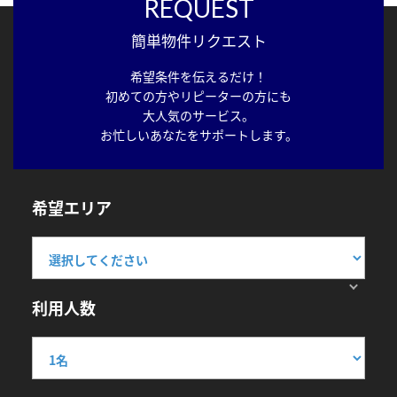
REQUEST
簡単物件リクエスト
希望条件を伝えるだけ！
初めての方やリピーターの方にも
大人気のサービス。
お忙しいあなたをサポートします。
希望エリア
利用人数