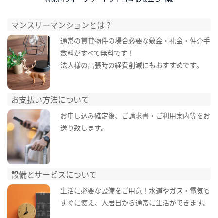
マンスリーマンションとは？
通常の賃貸物件の場合必要な敷金・礼金・仲介手
数料がすべて無料です！
法人様の出張時の経費削減にもおすすめです。
お支払い方法について
お申し込み確定後、ご請求書・ご利用案内等をお
送り致します。
設備とサービスについて
生活に必要な設備をご用意！水道やガス・電気も
すぐに使え、入居日から通常に生活ができます。