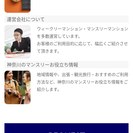
運営会社について
ウィークリーマンション・マンスリーマンション
を多数運営しています。
お客様のご利用目的に応じて、幅広くご紹介させ
て頂きます。
神奈川のマンスリーお役立ち情報
地域情報や、出張・観光旅行・おすすめのご利用
方法など、神奈川のマンスリーお役立ち情報をご
紹介します。