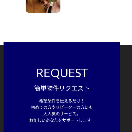
REQUEST
簡単物件リクエスト
希望条件を伝えるだけ！
初めての方やリピーターの方にも
大人気のサービス。
お忙しいあなたをサポートします。