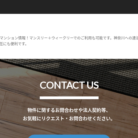
マンション情報！マンスリー＋ウィークリーでのご利用も可能です。神奈川への連
任にも便利です。
CONTACT US
物件に関するお問合わせや法人契約等、
お気軽にリクエスト・お問合わせください。