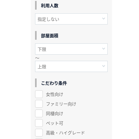
利用人数
部屋面積
～
こだわり条件
女性向け
ファミリー向け
同棲向け
ペット可
高級・ハイグレード