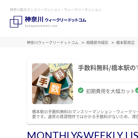
神奈川県のマンスリーマンション・ウィークリーマンション
神奈川ウィークリードットコム
相模原市緑区
橋本駅周辺
手数料無料/橋本駅
初期費用を大幅カット
橋本駅の手数料無料のマンスリーマンション・ウィークリ
要です。通常の賃貸物件ではかかる手数料がないため、滞
MONTHLY&WEEKLY LI