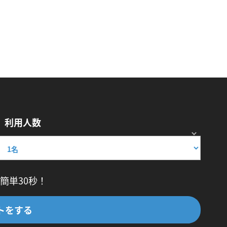
利用人数
簡単30秒！
トをする