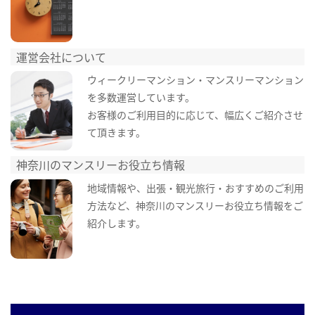
運営会社について
ウィークリーマンション・マンスリーマンション
を多数運営しています。
お客様のご利用目的に応じて、幅広くご紹介させ
て頂きます。
神奈川のマンスリーお役立ち情報
地域情報や、出張・観光旅行・おすすめのご利用
方法など、神奈川のマンスリーお役立ち情報をご
紹介します。