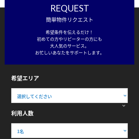
REQUEST
簡単物件リクエスト
希望条件を伝えるだけ！
初めての方やリピーターの方にも
大人気のサービス。
お忙しいあなたをサポートします。
希望エリア
利用人数