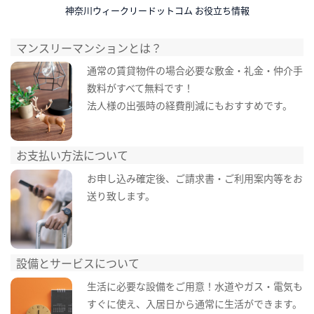
神奈川ウィークリードットコム お役立ち情報
マンスリーマンションとは？
通常の賃貸物件の場合必要な敷金・礼金・仲介手
数料がすべて無料です！
法人様の出張時の経費削減にもおすすめです。
お支払い方法について
お申し込み確定後、ご請求書・ご利用案内等をお
送り致します。
設備とサービスについて
生活に必要な設備をご用意！水道やガス・電気も
すぐに使え、入居日から通常に生活ができます。