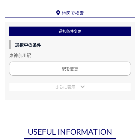
地図で検索
選択条件変更
選択中の条件
東神奈川駅
駅を変更
さらに表示
USEFUL INFORMATION