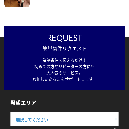
REQUEST
簡単物件リクエスト
希望条件を伝えるだけ！
初めての方やリピーターの方にも
大人気のサービス。
お忙しいあなたをサポートします。
希望エリア