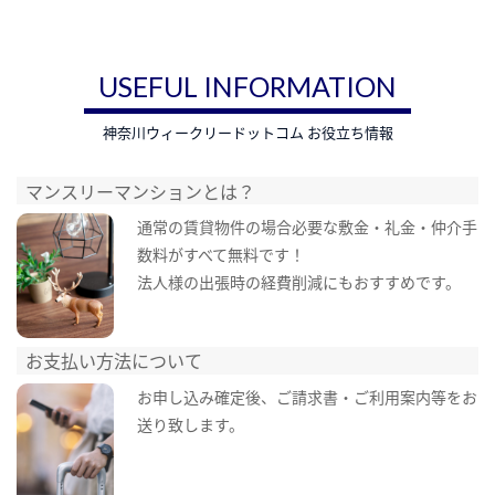
USEFUL INFORMATION
神奈川ウィークリードットコム お役立ち情報
マンスリーマンションとは？
通常の賃貸物件の場合必要な敷金・礼金・仲介手
数料がすべて無料です！
法人様の出張時の経費削減にもおすすめです。
お支払い方法について
お申し込み確定後、ご請求書・ご利用案内等をお
送り致します。