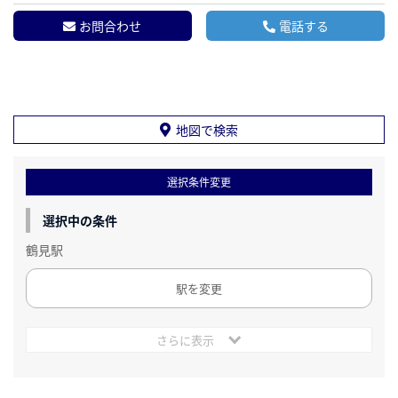
お問合わせ
電話する
地図で検索
選択条件変更
選択中の条件
鶴見駅
駅を変更
さらに表示