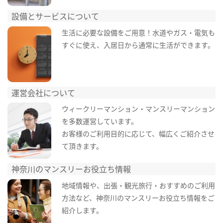
設備とサービスについて
生活に必要な設備をご用意！水道やガス・電気も
すぐに使え、入居日から通常に生活ができます。
運営会社について
ウィークリーマンション・マンスリーマンション
を多数運営しています。
お客様のご利用目的に応じて、幅広くご紹介させ
て頂きます。
神奈川のマンスリーお役立ち情報
地域情報や、出張・観光旅行・おすすめのご利用
方法など、神奈川のマンスリーお役立ち情報をご
紹介します。