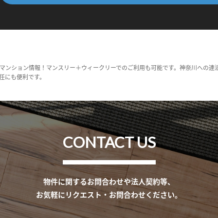
マンション情報！マンスリー＋ウィークリーでのご利用も可能です。神奈川への連
任にも便利です。
CONTACT US
物件に関するお問合わせや法人契約等、
お気軽にリクエスト・お問合わせください。