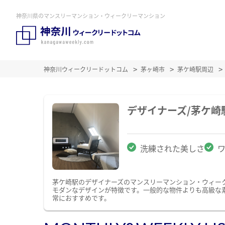
神奈川県のマンスリーマンション・ウィークリーマンション
神奈川ウィークリードットコム
茅ヶ崎市
茅ケ崎駅周辺
デザイナーズ/茅ケ
洗練された美しさ
茅ケ崎駅のデザイナーズのマンスリーマンション・ウィー
モダンなデザインが特徴です。一般的な物件よりも高級な
常におすすめです。