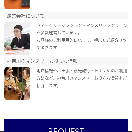
運営会社について
ウィークリーマンション・マンスリーマンション
を多数運営しています。
お客様のご利用目的に応じて、幅広くご紹介させ
て頂きます。
神奈川のマンスリーお役立ち情報
地域情報や、出張・観光旅行・おすすめのご利用
方法など、神奈川のマンスリーお役立ち情報をご
紹介します。
REQUEST