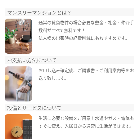
マンスリーマンションとは？
通常の賃貸物件の場合必要な敷金・礼金・仲介手
数料がすべて無料です！
法人様の出張時の経費削減にもおすすめです。
お支払い方法について
お申し込み確定後、ご請求書・ご利用案内等をお
送り致します。
設備とサービスについて
生活に必要な設備をご用意！水道やガス・電気も
すぐに使え、入居日から通常に生活ができます。