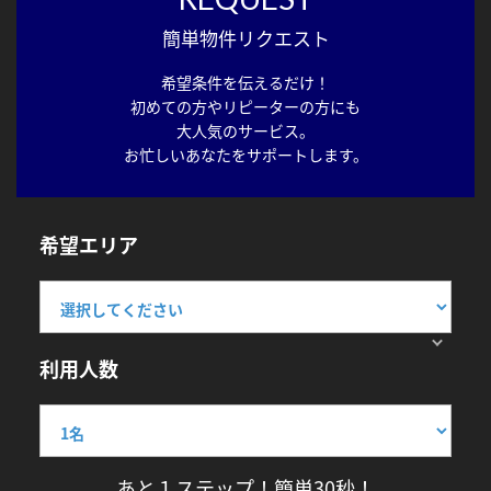
簡単物件リクエスト
希望条件を伝えるだけ！
初めての方やリピーターの方にも
大人気のサービス。
お忙しいあなたをサポートします。
希望エリア
利用人数
あと１ステップ！簡単30秒！