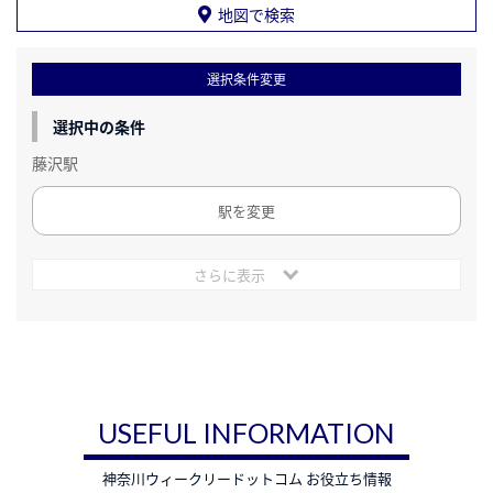
地図で検索
選択条件変更
選択中の条件
藤沢駅
駅を変更
さらに表示
USEFUL INFORMATION
神奈川ウィークリードットコム お役立ち情報