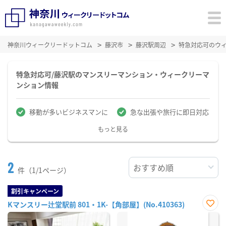
神奈川ウィークリードットコム
藤沢市
藤沢駅周辺
特急対応可のウ
特急対応可/藤沢駅のマンスリーマンション・ウィークリーマ
ンション情報
移動が多いビジネスマンに
急な出張や旅行に即日対応
もっと見る
2
件（1/1ページ）
割引キャンペーン
Kマンスリー辻堂駅前 801・1K-【角部屋】(No.410363)
お気
に入