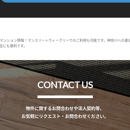
マンション情報！マンスリー＋ウィークリーでのご利用も可能です。神奈川への連
任にも便利です。
CONTACT US
物件に関するお問合わせや法人契約等、
お気軽にリクエスト・お問合わせください。