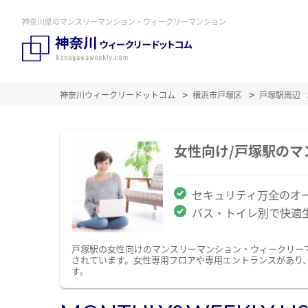
神奈川県のマンスリーマンション・ウィークリーマンション
神奈川ウィークリードットコム
横浜市戸塚区
戸塚駅周辺
女性向け/戸塚駅の
セキュリティ万全のオ
バス・トイレ別で快適
戸塚駅の女性向けのマンスリーマンション・ウィークリー
されています。女性専用フロアや専用エントランスがあり
す。