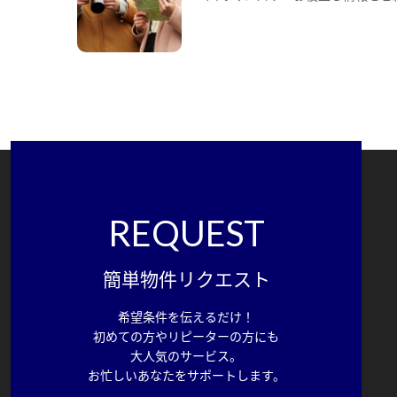
REQUEST
簡単物件リクエスト
希望条件を伝えるだけ！
初めての方やリピーターの方にも
大人気のサービス。
お忙しいあなたをサポートします。