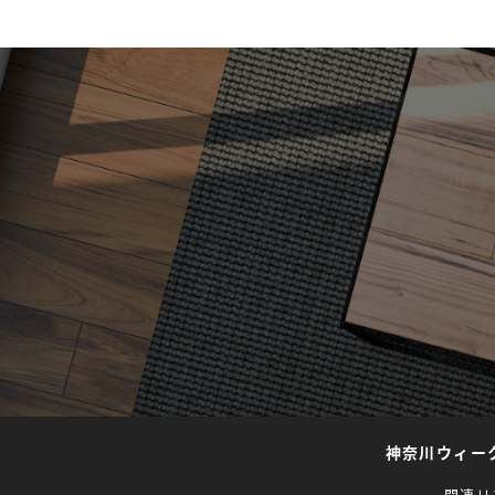
神奈川ウィー
関連リ