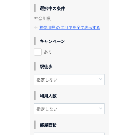
選択中の条件
神奈川県
神奈川県 の エリアを全て表示する
キャンペーン
あり
駅徒歩
利用人数
部屋面積