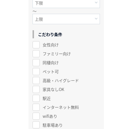
～
こだわり条件
女性向け
ファミリー向け
同棲向け
ペット可
高級・ハイグレード
家具なしOK
駅近
インターネット無料
wifiあり
駐車場あり