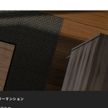
リーマンション
問合わせ