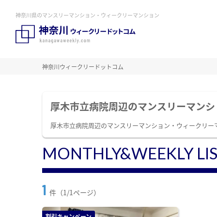
神奈川県のマンスリーマンション・ウィークリーマンション
神奈川ウィークリードットコム
厚木市立病院周辺のマンスリーマンシ
厚木市立病院周辺のマンスリーマンション・ウィークリー
MONTHLY&WEEKLY LI
1
件（1/1ページ）
割引キャンペーン