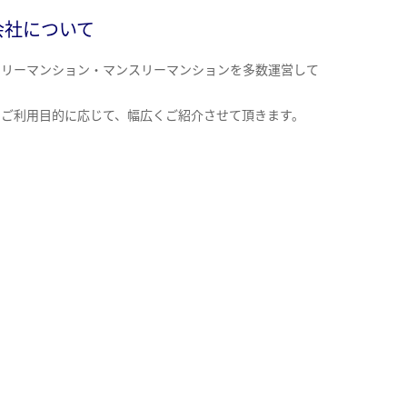
会社について
クリーマンション・マンスリーマンションを多数運営して
。
のご利用目的に応じて、幅広くご紹介させて頂きます。