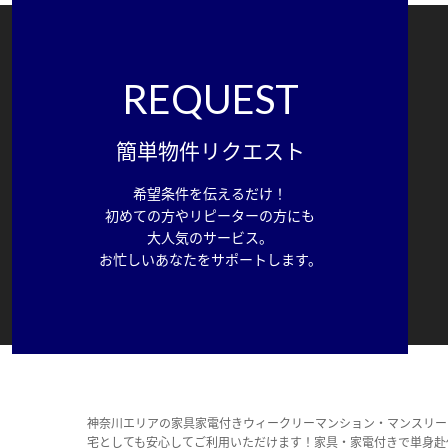
REQUEST
簡単物件リクエスト
希望条件を伝えるだけ！
初めての方やリピーターの方にも
大人気のサービス。
お忙しいあなたをサポートします。
神奈川エリアの家具家電付きウィークリーマンション・マンスリー
宅としても安心してご利用いただけます！家具・家電付きで単身赴