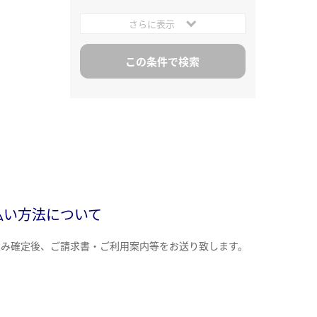
さらに表示
払い方法について
込み確定後、ご請求書・ご利用案内等をお送り致します。