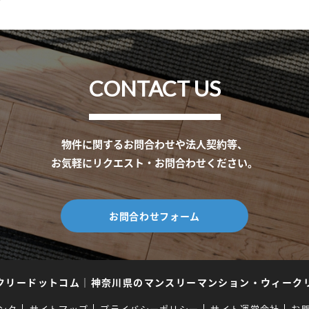
CONTACT US
物件に関するお問合わせや法人契約等、
お気軽にリクエスト・お問合わせください。
お問合わせフォーム
クリードットコム
｜
神奈川県のマンスリーマンション・ウィーク
ンク
サイトマップ
プライバシーポリシー
サイト運営会社
お