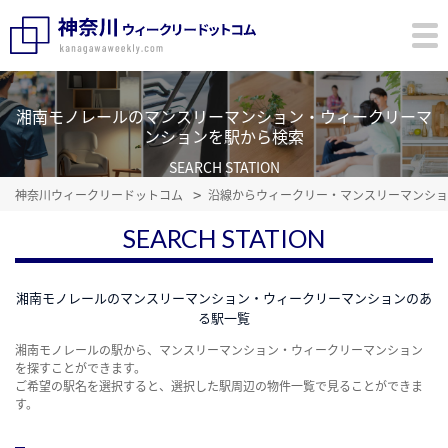
湘南モノレールのマンスリーマンション・ウィークリーマ
ンションを駅から検索
SEARCH STATION
神奈川ウィークリードットコム
沿線からウィークリー・マンスリーマンショ
SEARCH STATION
湘南モノレールのマンスリーマンション・ウィークリーマンションのあ
る駅一覧
湘南モノレールの駅から、マンスリーマンション・ウィークリーマンション
を探すことができます。
ご希望の駅名を選択すると、選択した駅周辺の物件一覧で見ることができま
す。