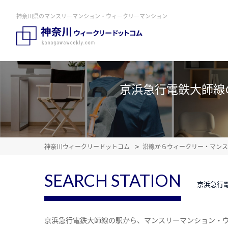
神奈川県のマンスリーマンション・ウィークリーマンション
京浜急行電鉄大師線
神奈川ウィークリードットコム
沿線からウィークリー・マンス
SEARCH STATION
京浜急行
京浜急行電鉄大師線の駅から、マンスリーマンション・