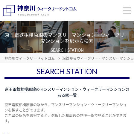
京王電鉄相模原線のマンスリーマンション・ウィークリー
マンションを駅から検索
SEARCH STATION
神奈川ウィークリードットコム
沿線からウィークリー・マンスリーマンショ
SEARCH STATION
京王電鉄相模原線のマンスリーマンション・ウィークリーマンションの
ある駅一覧
京王電鉄相模原線の駅から、マンスリーマンション・ウィークリーマンショ
ンを探すことができます。
ご希望の駅名を選択すると、選択した駅周辺の物件一覧で見ることができま
す。