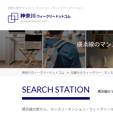
神奈川県のマンスリーマンション・ウィークリーマンション
横浜線のマン
神奈川ウィークリードットコム
沿線からウィークリー・マンス
SEARCH STATION
横浜線の
横浜線の駅から、マンスリーマンション・ウィークリー