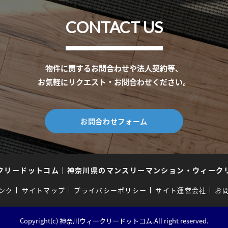
CONTACT US
物件に関するお問合わせや法人契約等、
お気軽にリクエスト・お問合わせください。
お問合わせフォーム
クリードットコム
｜
神奈川県のマンスリーマンション・ウィーク
ンク
サイトマップ
プライバシーポリシー
サイト運営会社
お
Copyright(c) 神奈川ウィークリードットコム.All right reserved.