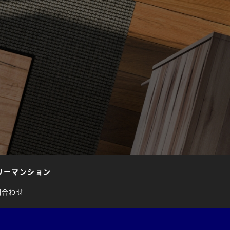
リーマンション
問合わせ