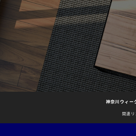
神奈川ウィー
関連リ