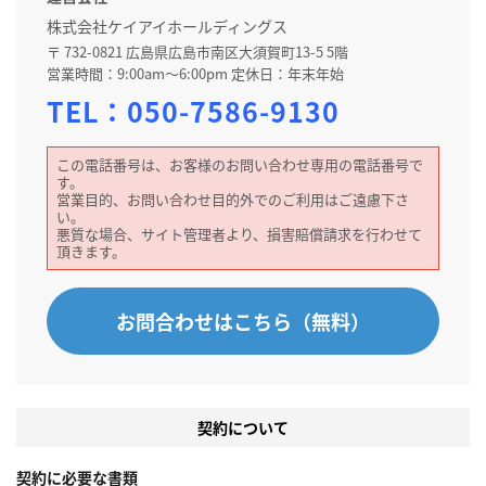
株式会社ケイアイホールディングス
〒 732-0821 広島県広島市南区大須賀町13-5 5階
営業時間：9:00am～6:00pm 定休日：年末年始
TEL：
050-7586-9130
この電話番号は、お客様のお問い合わせ専用の電話番号で
す。
営業目的、お問い合わせ目的外でのご利用はご遠慮下さ
い。
悪質な場合、サイト管理者より、損害賠償請求を行わせて
頂きます。
お問合わせはこちら（無料）
契約について
契約に必要な書類