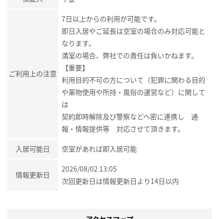
7日以上からの利用が可能です。
即日入居やご延長は空室の場合のみ対応可能と
なります。
満室の場合、弊社での責任は負いかねます。
【重要】
ご利用上の注意
利用目的不可の方について（犯罪に関わる目的
や薬物使用や所持・風俗の運営など）に関して
は
契約即時解除及び警察などへ密に連携し 通
報・情報提供等 対応させて頂きます。
入居可能日
空室があれば即入居可能
2026/08/02 13:05
情報更新日
次回更新日は情報更新日より14日以内