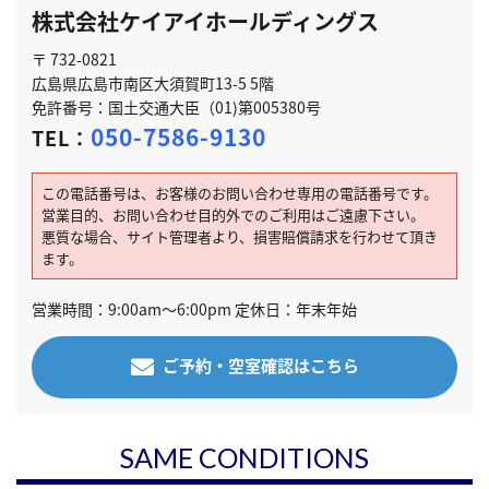
株式会社ケイアイホールディングス
〒 732-0821
広島県広島市南区大須賀町13-5 5階
免許番号：国土交通大臣（01)第005380号
050-7586-9130
TEL：
この電話番号は、お客様のお問い合わせ専用の電話番号です。
営業目的、お問い合わせ目的外でのご利用はご遠慮下さい。
悪質な場合、サイト管理者より、損害賠償請求を行わせて頂き
ます。
営業時間：9:00am～6:00pm 定休日：年末年始
ご予約・空室確認はこちら
SAME CONDITIONS