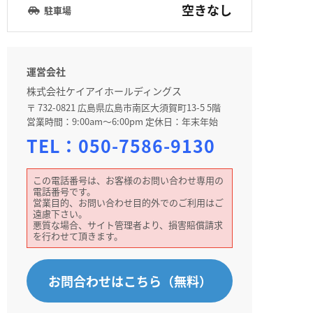
空きなし
駐車場
運営会社
株式会社ケイアイホールディングス
〒 732-0821 広島県広島市南区大須賀町13-5 5階
営業時間：9:00am～6:00pm 定休日：年末年始
TEL：
050-7586-9130
この電話番号は、お客様のお問い合わせ専用の
電話番号です。
営業目的、お問い合わせ目的外でのご利用はご
遠慮下さい。
悪質な場合、サイト管理者より、損害賠償請求
を行わせて頂きます。
お問合わせはこちら（無料）