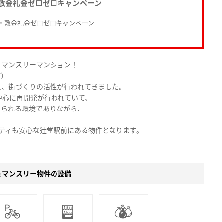
敷金礼金ゼロゼロキャンペーン
・敷金礼金ゼロゼロキャンペーン
・マンスリーマンション！
市）
れ、街づくりの活性が行われてきました。
中心に再開発が行われていて、
じられる環境でありながら、
ティも安心な辻堂駅前にある物件となります。
＆マンスリー物件の設備